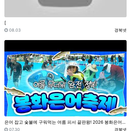
[
등록일
등록자
08.03
경북넷
은어 잡고 숯불에 구워먹는 여름 피서 끝판왕! 2026 봉화은어축제
등록일
등록자
07.30
경북넷