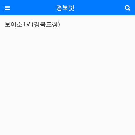
기
메뉴
경북넷
보이소TV (경북도청)