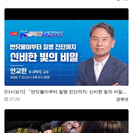
[다시보기] 「반딧불이부터 질병 진단까지: 신비한 빛의 비밀」/ K-과학자 안교한 교수
등록일
등록자
07.29
경북넷