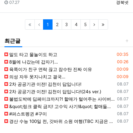
등록일
등록자
07.27
경북넷
(current)
(next)
(last)
1
2
3
4
5
최근글
등록일
말도 타고 물놀이도 하고
00:35
등록일
8월에 나갔는데 갑자기...
00:26
등록일
육쪽이가 친구 연락 끊고 잠수탄 진짜 이유
00:09
등록일
의성 자두 못지나치고 결국...
00:09
등록일
2차 공공기관 이전! 김천이 답입니다!
08.07
등록일
2차 공공기관 이전! 김천이 답입니다!(24s ver.)
08.07
등록일
불법도박에 딥페이크까지?! 할매가 털어주는 사이버 범죄 예방법
08.07
등록일
&quot;링크 클릭 금지! 고수익 사기!&quot; 할매들의 스미싱·리딩방 퇴치법
08.07
등록일
#퍼스트펭귄 #구미
08.07
등록일
경산 수능 100일 전, 갓바위 소원 여행(TBC 지금은 지방시대)
08.07