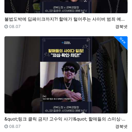
불법도박에 딥페이크까지?! 할매가 털어주는 사이버 범죄 예방법
등록일
등록자
08.07
경북넷
New
&quot;링크 클릭 금지! 고수익 사기!&quot; 할매들의 스미싱·리딩방 퇴치법
등록일
등록자
08.07
경북넷