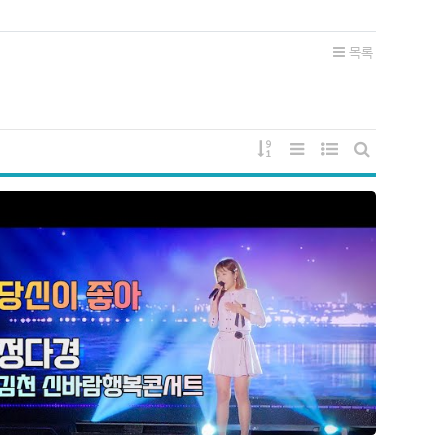
목록
게시물 정렬
리스트 스타일
웹진 스타일
게시판 검색