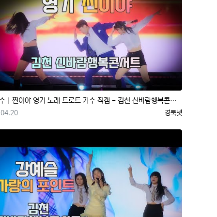
가수
찐이야 영기 노래 트로트 가수 직캠 - 김천 신바람행복콘서트 (개그맨, 미스터트롯 출신)
등록일
등록자
04.20
경북넷