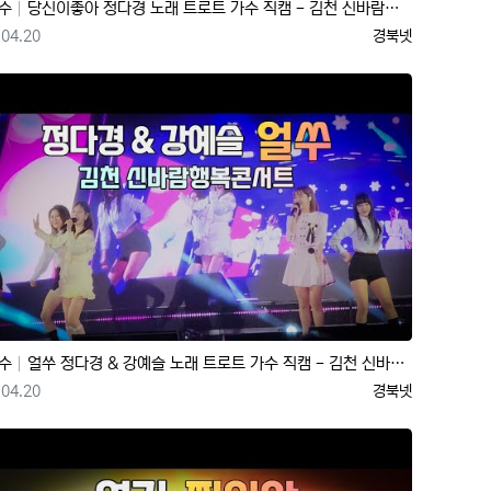
가수
당신이좋아 정다경 노래 트로트 가수 직캠 - 김천 신바람행복콘서트 (미스트롯 출신)
등록일
등록자
04.20
경북넷
가수
얼쑤 정다경 & 강예슬 노래 트로트 가수 직캠 - 김천 신바람행복콘서트 (미스트롯 출신)
등록일
등록자
04.20
경북넷