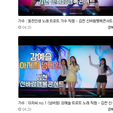
가수
동전인생 노래 트로트 가수 직캠 - 김천 신바람행복콘서트 (개그맨, 미스터트롯 출신)
등록일
등
04.20
경
가수
아저씨 no.1 (넘버원) 강예슬 트로트 노래 직캠 - 김천 신바람행복콘서트 (미스트롯 출신)
등록일
등
04.20
경