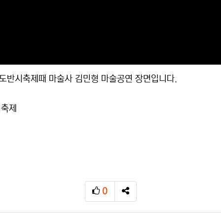
청도반시축제때 마술사 김민형 마술공연 장면입니다.
시축제
0
추천
SNS 공유