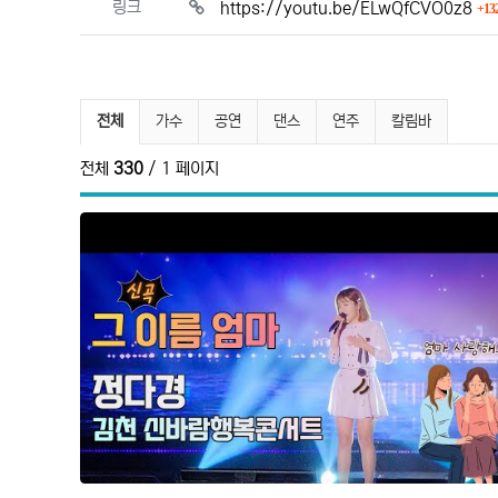
링크
https://youtu.be/ELwQfCVO0z8
13
공연 (영상) 분류 목록
전체
가수
공연
댄스
연주
칼림바
전체
330
/ 1 페이지