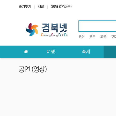
상단 네비
즐겨찾기
새글
08월 07일(금)
경산
경주
고령
구
메인 메뉴
여행
축제
공연 (영상)