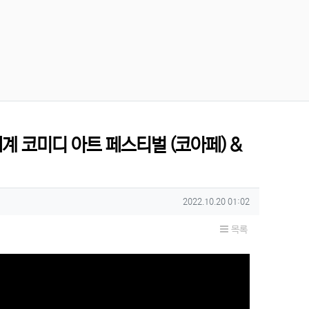
계 코미디 아트 페스티벌 (코아페) &
작성일
2022.10.20 01:02
목록