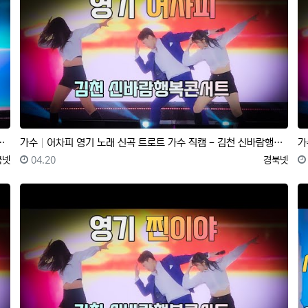
가수
어차피 영기 노래 신곡 트로트 가수 직캠 - 김천 신바람행복콘서트 (개그맨, 미스터트롯 출신)
록자
등록일
등록자
북넷
04.20
경북넷