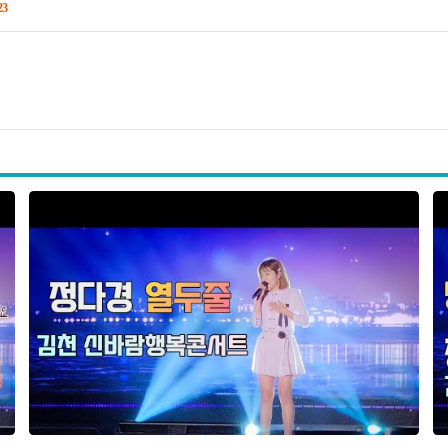
회 연결
23